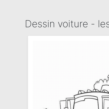
Dessin voiture - le