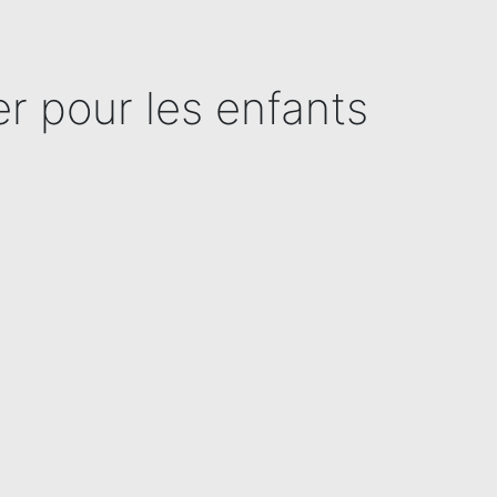
er pour les enfants