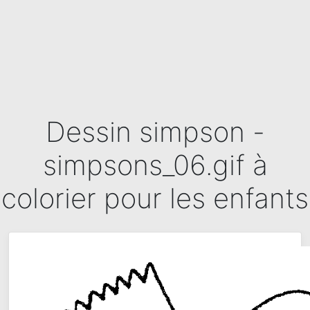
Dessin simpson -
simpsons_06.gif à
colorier pour les enfants