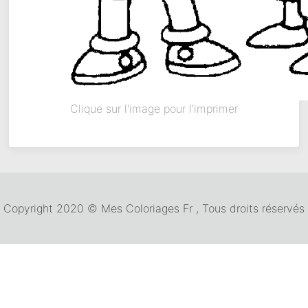
Clique sur l'image pour l'imprimer
Copyright 2020 © Mes Coloriages Fr , Tous droits réservés