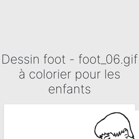
Dessin foot - foot_06.gif
à colorier pour les
enfants