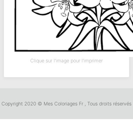
Clique sur l'image pour l'imprimer
Copyright 2020 © Mes Coloriages Fr , Tous droits réservés