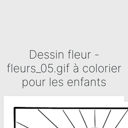
Dessin fleur -
fleurs_05.gif à colorier
pour les enfants