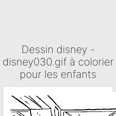
Dessin disney -
disney030.gif à colorier
pour les enfants