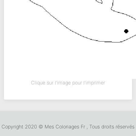
Clique sur l'image pour l'imprimer
Copyright 2020 © Mes Coloriages Fr , Tous droits réservés