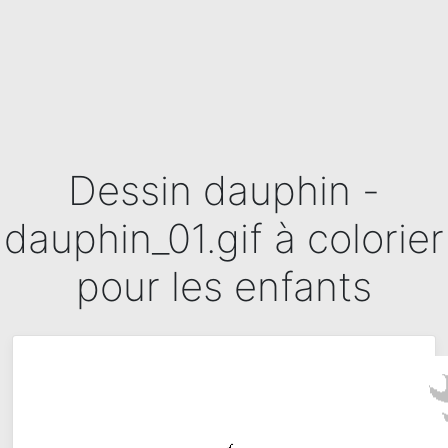
Dessin dauphin -
dauphin_01.gif à colorier
pour les enfants