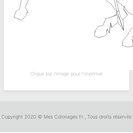
Clique sur l'image pour l'imprimer
Copyright 2020 © Mes Coloriages Fr , Tous droits réservés