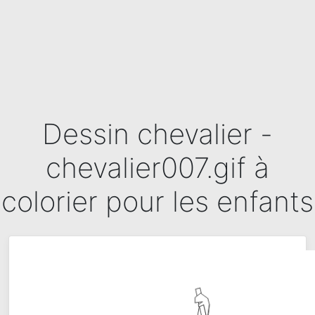
Dessin chevalier -
chevalier007.gif à
colorier pour les enfants