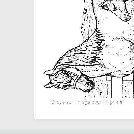
Clique sur l'image pour l'imprimer