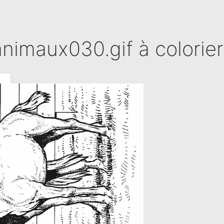
nimaux030.gif à colorier