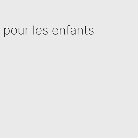
 pour les enfants