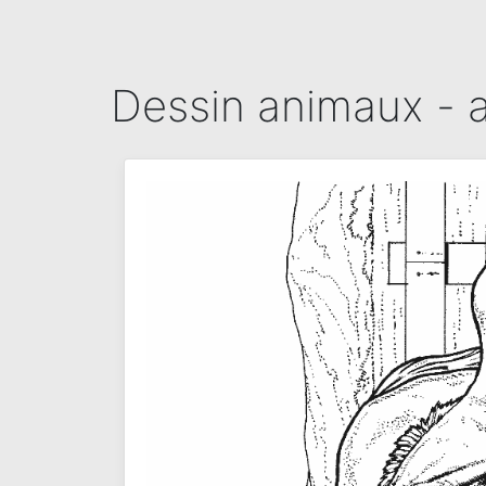
Dessin animaux - a